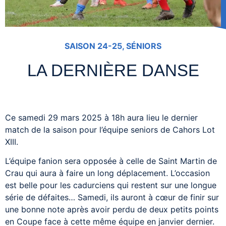
SAISON 24-25
,
SÉNIORS
LA DERNIÈRE DANSE
Ce samedi 29 mars 2025 à 18h aura lieu le dernier
match de la saison pour l’équipe seniors de Cahors Lot
XIII.
L’équipe fanion sera opposée à celle de Saint Martin de
Crau qui aura à faire un long déplacement. L’occasion
est belle pour les cadurciens qui restent sur une longue
série de défaites… Samedi, ils auront à cœur de finir sur
une bonne note après avoir perdu de deux petits points
en Coupe face à cette même équipe en janvier dernier.