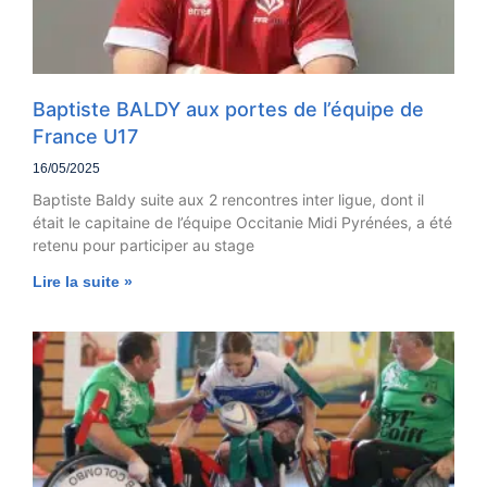
Baptiste BALDY aux portes de l’équipe de
France U17
16/05/2025
Baptiste Baldy suite aux 2 rencontres inter ligue, dont il
était le capitaine de l’équipe Occitanie Midi Pyrénées, a été
retenu pour participer au stage
Lire la suite »