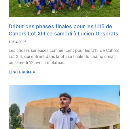
Début des phases finales pour les U15 de
Cahors Lot XIII ce samedi à Lucien Desprats
10/04/2025
Les choses sérieuses commencent pour les U15 de Cahors
Lot XIII, qui entrent dans la phase finale du championnat
ce samedi 12 avril. Le plateau
Lire la suite »