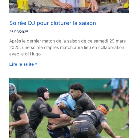
Soirée DJ pour clôturer la saison
25/03/2025
Après le dernier match de la saison de ce samedi 29 mars
2025, une soirée d’après match aura lieu en collaboration
avec le dj Hugo
Lire la suite »